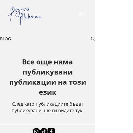
BLOG
Все още няма
публикувани
публикации на този
език
След като публикациите бъдат
публикувани, ще ги видите тук.